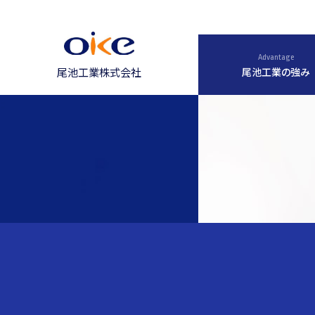
Advantage
尾池工業の強み
尾池工業株式会社