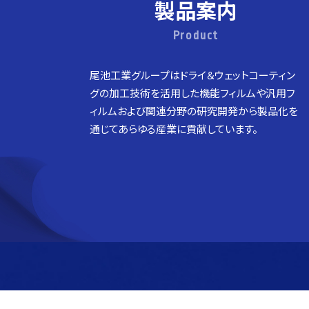
製品案内
Product
尾池工業グループはドライ＆ウェットコーティン
グの加工技術を活用した機能フィルムや汎用フ
ィルムおよび関連分野の研究開発から製品化を
通じてあらゆる産業に貢献しています。