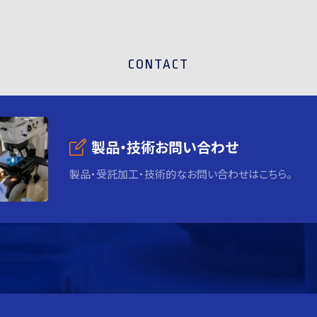
CONTACT
製品・技術お問い合わせ
製品・受託加工・技術的なお問い合わせはこちら。