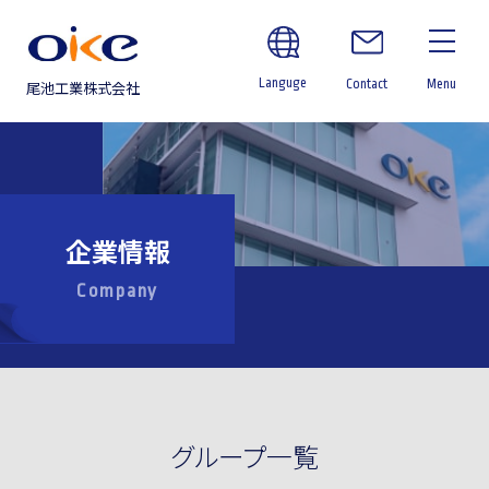
Languge
Contact
Menu
尾池工業株式会社
企業情報
Company
グループ一覧