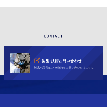
CONTACT
製品・技術お問い合わせ
製品・受託加工・技術的なお問い合わせはこちら。