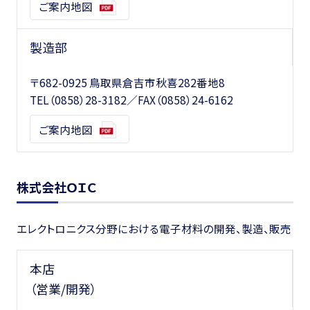
ご案内地図
製造部
〒682-0925 鳥取県倉吉市秋喜282番地8
TEL
（0858）28-3182
／FAX（0858）24-6162
ご案内地図
株式会社ＯＩＣ
エレクトロニクス分野における電子材料の開発、製造、販売
本店
（営業/開発）