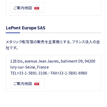
ご案内地図
LePont Europe SAS
メタリック転写箔の販売を主業務とする、フランス法人の会
社です。
128 bis, avenue Jean Jaures, batiment O9, 94200
Ivry-sur-Seine, France
TEL
+33-1-5891-3106
／FAX+33-1-5891-6980
ご案内地図