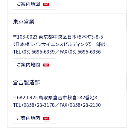
ご案内地図
東京営業
〒103-0023 東京都中央区日本橋本町3-8-5
（日本橋ライフサイエンスビルディング5 8階）
TEL
（03）5695-6339
／FAX（03）5695-6336
ご案内地図
倉吉製造部
〒682-0925 鳥取県倉吉市秋喜282番地8
TEL
（0858）28-3178
／FAX（0858）28-2130
ご案内地図