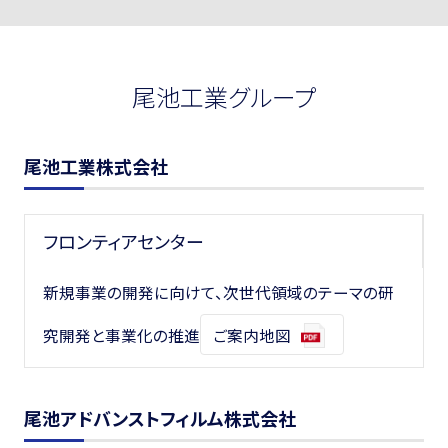
尾池工業グループ
尾池工業株式会社
フロンティアセンター
新規事業の開発に向けて、
次世代領域のテーマの研
究開発と事業化の推進
ご案内地図
尾池アドバンストフィルム株式会社