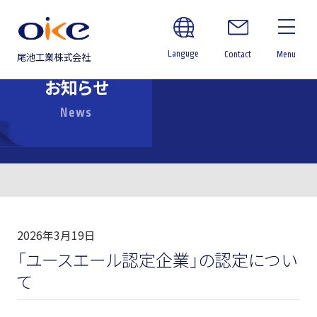
Languge
Contact
Menu
尾池工業株式会社
お知らせ
News
2026年3月19日
「ユースエール認定企業」の認定につい
て