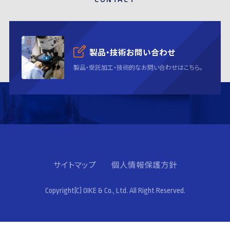
製品・技術お問い合わせ
製品・受託加工・技術的なお問い合わせはこちら。
サイトマップ
個人情報保護方針
Copyright(C) OIKE & Co., Ltd. All Right Reserved.