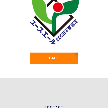
BACK
CONTACT