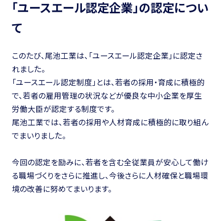
「ユースエール認定企業」の認定につい
て
このたび、尾池工業は、「ユースエール認定企業」に認定さ
れました。
「ユースエール認定制度」とは、若者の採用・育成に積極的
で、若者の雇用管理の状況などが優良な中小企業を厚生
労働大臣が認定する制度です。
尾池工業では、若者の採用や人材育成に積極的に取り組ん
でまいりました。
今回の認定を励みに、若者を含む全従業員が安心して働け
る職場づくりをさらに推進し、今後さらに人材確保と職場環
境の改善に努めてまいります。