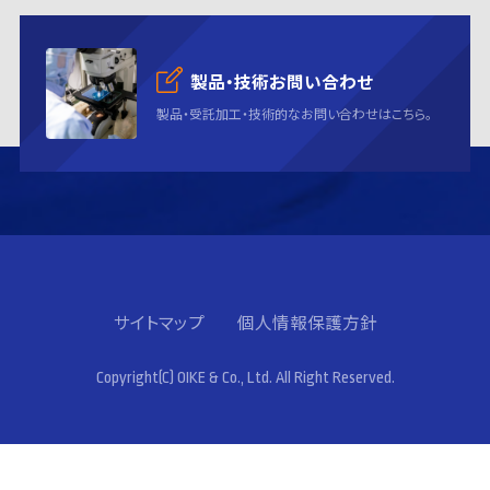
製品・技術お問い合わせ
製品・受託加工・技術的なお問い合わせはこちら。
サイトマップ
個人情報保護方針
Copyright(C) OIKE & Co., Ltd. All Right Reserved.