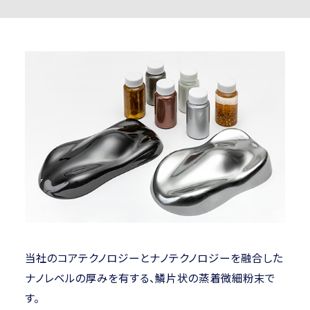
当社のコアテクノロジーとナノテクノロジーを融合した
ナノレベルの厚みを有する、鱗片状の蒸着微細粉末で
す。