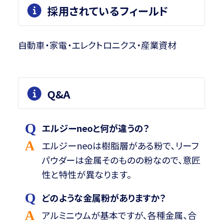
採用されているフィールド
自動車・家電・エレクトロニクス・産業資材
Q&A
エルジーneoと何が違うの？
エルジーneoは樹脂層がある粉で、リーフ
パウダーは金属そのものの粉なので、意匠
性と特性が異なります。
どのような金属粉がありますか？
アルミニウムが基本ですが、各種金属、合