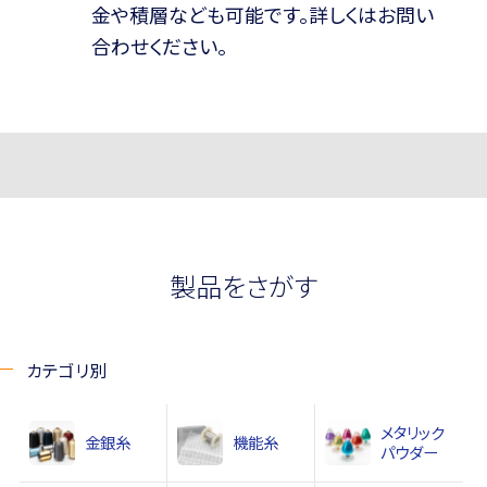
金や積層なども可能です。詳しくはお問い
合わせください。
製品をさがす
カテゴリ別
メタリック
金銀糸
機能糸
パウダー