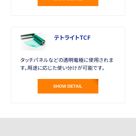
テトライトTCF
タッチパネルなどの透明電極に使用されま
す。用途に応じた使い分けが可能です。
SHOW DETAIL