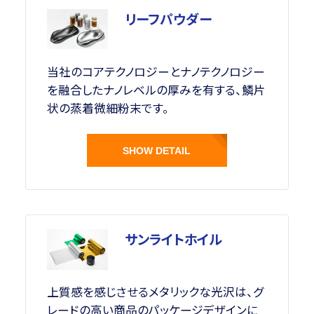
リーフパウダー
当社のコアテクノロジーとナノテクノロジー
を融合したナノレベルの厚みを有する、鱗片
状の蒸着微細粉末です。
SHOW DETAIL
サンライトホイル
上質感を感じさせるメタリックな光沢は、グ
レードの高い商品のパッケージデザインに