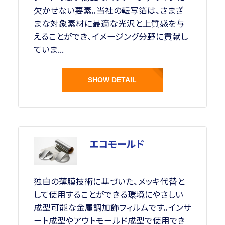
欠かせない要素。当社の転写箔は、さまざ
まな対象素材に最適な光沢と上質感を与
えることができ、イメージング分野に貢献し
ていま...
SHOW DETAIL
エコモールド
独自の薄膜技術に基づいた、メッキ代替と
して使用することができる環境にやさしい
成型可能な金属調加飾フィルムです。インサ
ート成型やアウトモールド成型で使用でき