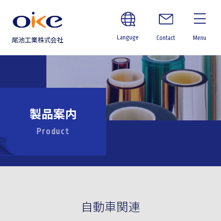
Languge
Contact
Menu
尾池工業株式会社
製品案内
Product
自動車関連