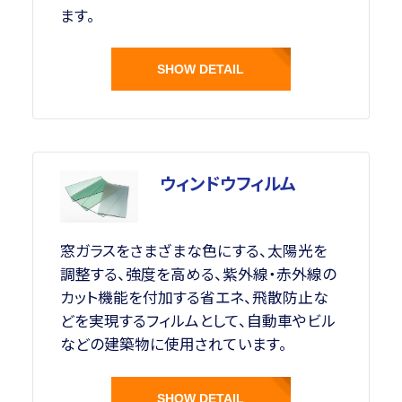
ます。
SHOW DETAIL
ウィンドウフィルム
窓ガラスをさまざまな色にする、太陽光を
調整する、強度を高める、紫外線・赤外線の
カット機能を付加する省エネ、飛散防止な
どを実現するフィルムとして、自動車やビル
などの建築物に使用されています。
SHOW DETAIL