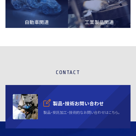
自動車関連
工業製品関連
CONTACT
製品・技術お問い合わせ
製品・受託加工・技術的なお問い合わせはこちら。