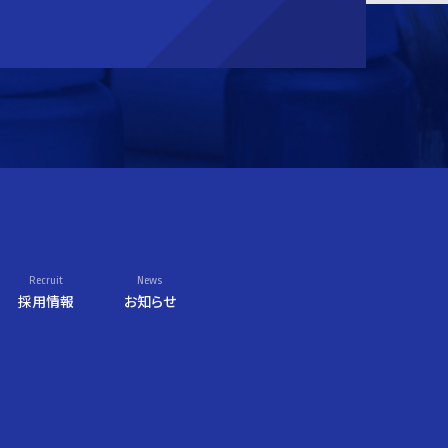
Recruit
News
採用情報
お知らせ