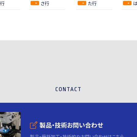
行
さ行
た行
CONTACT
製品・技術お問い合わせ
製品・受託加工・技術的なお問い合わせはこちら。