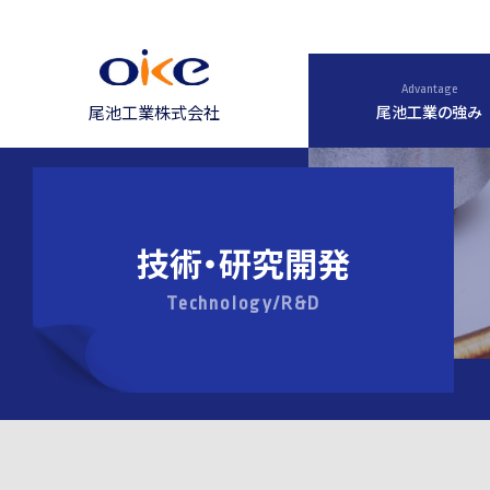
Advantage
尾池工業の強み
尾池工業株式会社
技術・研究開発
Technology/R&D